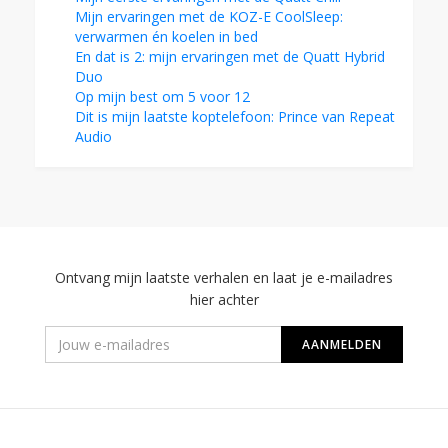
Mijn ervaringen met de KOZ-E CoolSleep:
verwarmen én koelen in bed
En dat is 2: mijn ervaringen met de Quatt Hybrid
Duo
Op mijn best om 5 voor 12
Dit is mijn laatste koptelefoon: Prince van Repeat
Audio
Ontvang mijn laatste verhalen en laat je e-mailadres
hier achter