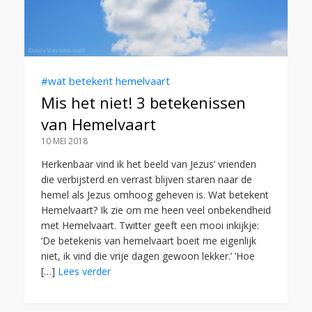
#wat betekent hemelvaart
Mis het niet! 3 betekenissen
van Hemelvaart
10 MEI 2018
Herkenbaar vind ik het beeld van Jezus’ vrienden
die verbijsterd en verrast blijven staren naar de
hemel als Jezus omhoog geheven is. Wat betekent
Hemelvaart? Ik zie om me heen veel onbekendheid
met Hemelvaart. Twitter geeft een mooi inkijkje:
‘De betekenis van hemelvaart boeit me eigenlijk
niet, ik vind die vrije dagen gewoon lekker.’ ‘Hoe
[…]
Lees verder