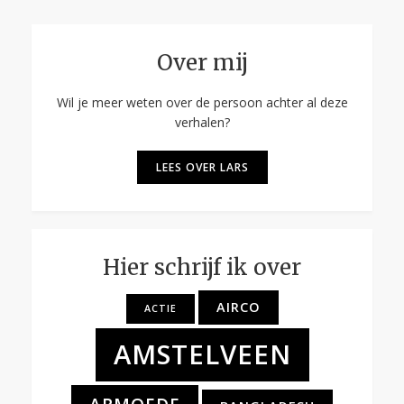
Over mij
Wil je meer weten over de persoon achter al deze
verhalen?
LEES OVER LARS
Hier schrijf ik over
AIRCO
ACTIE
AMSTELVEEN