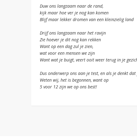
Duw ons langzaam naar de rand,
kijk maar hoe ver je nog kan komen
Blijf maar lekker dromen van een kleinzielig land
Drijf ons langzaam naar het ravijn
Zie hoever je dit nog kan rekken
Want op een dag zul je zien,
wat voor een mensen we zijn
Want wat je buigt, veert ooit weer terug in je gezic
Dus onderwerp ons aan je test, en als je denkt da
Weten wij, het is begonnen, want op
5 voor 12 zijn we op ons best!