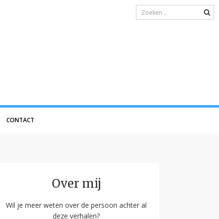
CONTACT
Over mij
Wil je meer weten over de persoon achter al
deze verhalen?