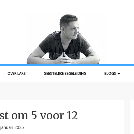
OVER LARS
GEESTELIJKE BEGELEIDING
BLOGS
st om 5 voor 12
 januari 2025