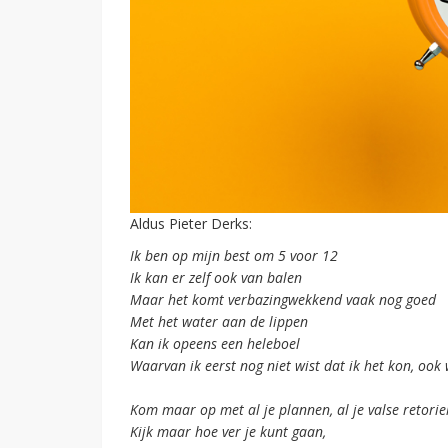
Aldus Pieter Derks:
Ik ben op mijn best om 5 voor 12
Ik kan er zelf ook van balen
Maar het komt verbazingwekkend vaak nog goed
Met het water aan de lippen
Kan ik opeens een heleboel
Waarvan ik eerst nog niet wist dat ik het kon, ook 
Kom maar op met al je plannen, al je valse retorie
Kijk maar hoe ver je kunt gaan,