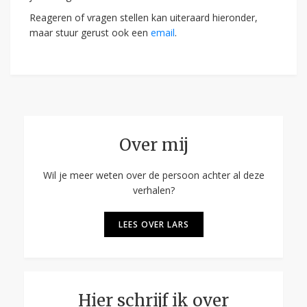
Reageren of vragen stellen kan uiteraard hieronder,
maar stuur gerust ook een
email
.
Over mij
Wil je meer weten over de persoon achter al deze
verhalen?
LEES OVER LARS
Hier schrijf ik over