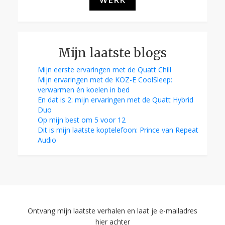
Mijn laatste blogs
Mijn eerste ervaringen met de Quatt Chill
Mijn ervaringen met de KOZ-E CoolSleep:
verwarmen én koelen in bed
En dat is 2: mijn ervaringen met de Quatt Hybrid
Duo
Op mijn best om 5 voor 12
Dit is mijn laatste koptelefoon: Prince van Repeat
Audio
Ontvang mijn laatste verhalen en laat je e-mailadres
hier achter