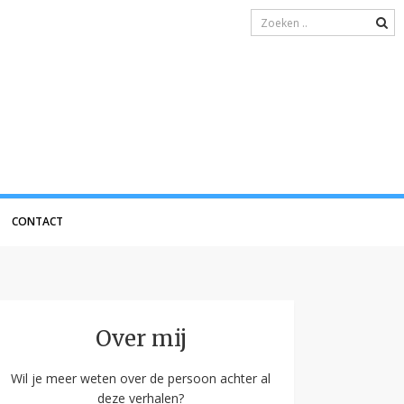
CONTACT
Over mij
Wil je meer weten over de persoon achter al
deze verhalen?