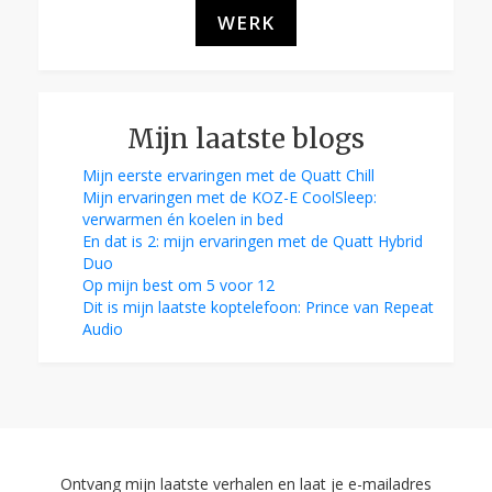
WERK
Mijn laatste blogs
Mijn eerste ervaringen met de Quatt Chill
Mijn ervaringen met de KOZ-E CoolSleep:
verwarmen én koelen in bed
En dat is 2: mijn ervaringen met de Quatt Hybrid
Duo
Op mijn best om 5 voor 12
Dit is mijn laatste koptelefoon: Prince van Repeat
Audio
Ontvang mijn laatste verhalen en laat je e-mailadres